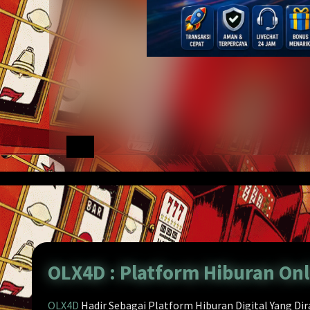
OLX4D : Platform Hiburan On
OLX4D
Hadir Sebagai Platform Hiburan Digital Yang D