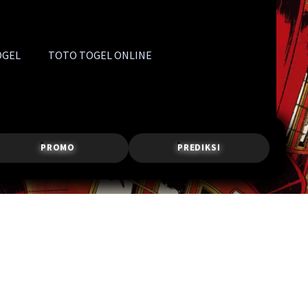
OGEL
TOTO TOGEL ONLINE
PROMO
PREDIKSI