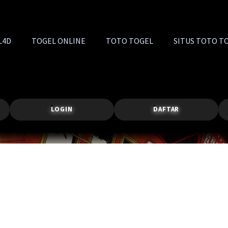
L4D
TOGEL ONLINE
TOTO TOGEL
SITUS TOTO T
LOGIN
DAFTAR