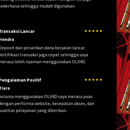
sederhana sehingga mudah digunakan.
Transaksi Lancar
★★★★★
Hendra
Deposit dan penarikan dana berjalan lancar.
Notifikasi transaksi juga cepat sehingga saya
merasa lebih nyaman menggunakan OLX4D.
Pengalaman Positif
★★★★★
Tiara
Selama menggunakan OLX4D saya merasa puas
dengan performa website, kecepatan akses, dan
kualitas pelayanan yang diberikan.