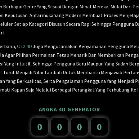
rbagai Genre Yang Sesuai Dengan Minat Mereka, Mulai Dari Per
 Keputusan. Antarmuka Yang Modern Membuat Proses Menjelajahi
eluler. Setiap Kategori Disusun Secara Rapi Sehingga Penggun
i.
erbarui,
OLX 4D
Juga Mengutamakan Kenyamanan Pengguna Melalu
la Agar Pilihan Permainan Tetap Menarik Dan Memberikan Penga
 Yang Intuitif, Sehingga Pengguna Baru Maupun Yang Sudah Ber
f Turut Menjadi Nilai Tambah Untuk Membantu Menjawab Pertany
an Yang Berkualitas, Serta Pengalaman Pengguna Yang Menjadi 
kmati Kapan Saja Melalui Berbagai Perangkat Yang Terhubung Ke I
ANGKA 4D GENERATOR
0
0
0
0