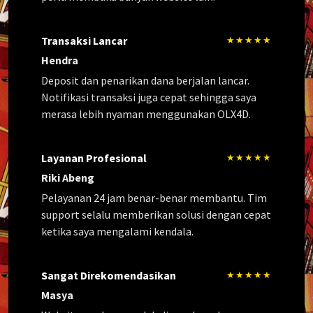
Transaksi Lancar
★★★★★
Hendra
Deposit dan penarikan dana berjalan lancar.
Notifikasi transaksi juga cepat sehingga saya
merasa lebih nyaman menggunakan OLX4D.
Layanan Profesional
★★★★★
Riki Abeng
Pelayanan 24 jam benar-benar membantu. Tim
support selalu memberikan solusi dengan cepat
ketika saya mengalami kendala.
Sangat Direkomendasikan
★★★★★
Masya