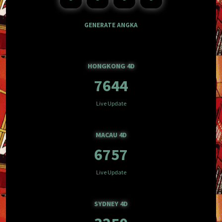
GENERATE ANGKA
HONGKONG 4D
7644
Live Update
MACAU 4D
6757
Live Update
SYDNEY 4D